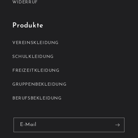
WIDERRUF
Produkte
VEREINSKLEIDUNG
SCHULKLEIDUNG
FREIZEITKLEIDUNG
GRUPPENBEKLEIDUNG
BERUFSBEKLEIDUNG
E-Mail