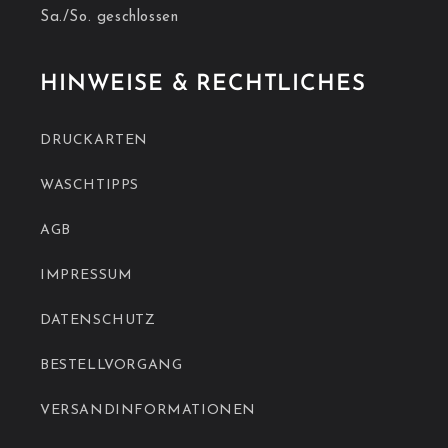
Sa./So. geschlossen
HINWEISE & RECHTLICHES
DRUCKARTEN
WASCHTIPPS
AGB
IMPRESSUM
DATENSCHUTZ
BESTELLVORGANG
VERSANDINFORMATIONEN