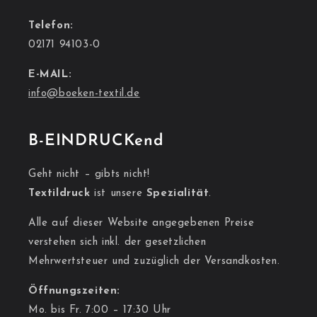
Telefon:
02171 94103-0
E-MAIL:
info@boeken-textil.de
B-EINDRUCKend
Geht nicht – gibts nicht!
Textildruck
ist unsere
Spezialität
.
Alle auf dieser Website angegebenen Preise
verstehen sich inkl. der gesetzlichen
Mehrwertsteuer und zuzüglich der Versandkosten.
Öffnungszeiten:
Mo. bis Fr. 7:00 – 17:30 Uhr