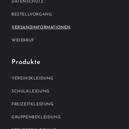
DATENSCHUTZ
BESTELLVORGANG
VERSANDINFORMATIONEN
WIDERRUF
Produkte
VEREINSKLEIDUNG
SCHULKLEIDUNG
FREIZEITKLEIDUNG
GRUPPENBEKLEIDUNG