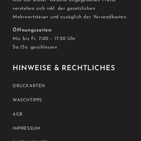
Alle auf dieser Website angegebenen Preise
verstehen sich inkl. der gesetzlichen
Mehrwertsteuer und zuzüglich der Versandkosten.
Öffnungszeiten:
Mo. bis Fr. 7:00 – 17:30 Uhr
Sa./So. geschlossen
HINWEISE & RECHTLICHES
DRUCKARTEN
WASCHTIPPS
AGB
IMPRESSUM