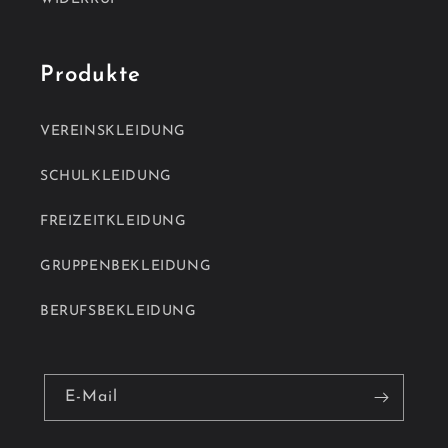
Produkte
VEREINSKLEIDUNG
SCHULKLEIDUNG
FREIZEITKLEIDUNG
GRUPPENBEKLEIDUNG
BERUFSBEKLEIDUNG
E-Mail