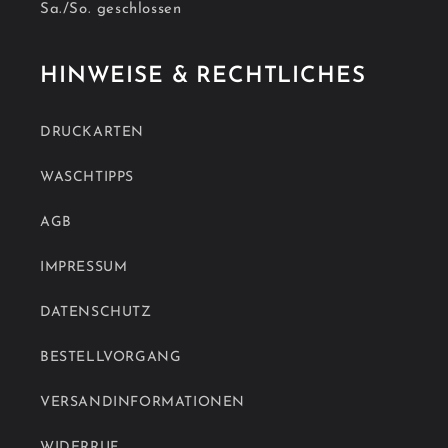
Sa./So. geschlossen
HINWEISE & RECHTLICHES
DRUCKARTEN
WASCHTIPPS
AGB
IMPRESSUM
DATENSCHUTZ
BESTELLVORGANG
VERSANDINFORMATIONEN
WIDERRUF