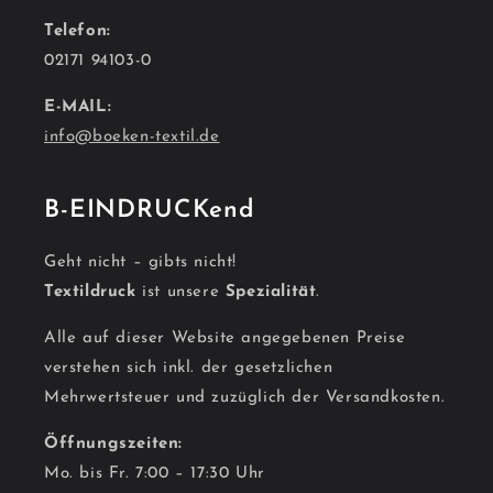
Telefon:
02171 94103-0
E-MAIL:
info@boeken-textil.de
B-EINDRUCKend
Geht nicht – gibts nicht!
Textildruck
ist unsere
Spezialität
.
Alle auf dieser Website angegebenen Preise
verstehen sich inkl. der gesetzlichen
Mehrwertsteuer und zuzüglich der Versandkosten.
Öffnungszeiten:
Mo. bis Fr. 7:00 – 17:30 Uhr