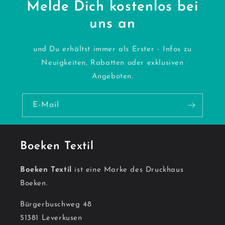
Melde Dich kostenlos bei
uns an
und Du erhältst immer als Erster - Infos zu
Neuigkeiten, Rabatten oder exklusiven
Angeboten.
E-Mail
Boeken Textil
Boeken Textil
ist eine Marke des Druckhaus
Boeken.
Bürgerbuschweg 48
51381 Leverkusen