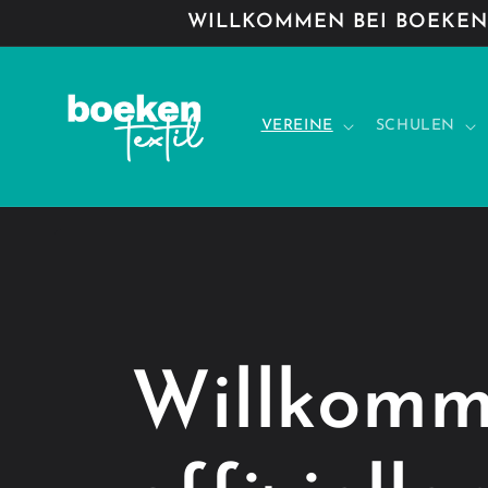
Direkt
WILLKOMMEN BEI BOEKEN-
zum
Inhalt
VEREINE
SCHULEN
Willkomm