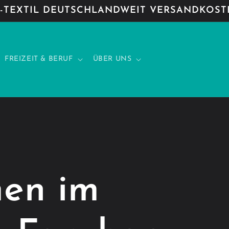
TEXTIL DEUTSCHLANDWEIT VERSANDKOSTE
FREIZEIT & BERUF
ÜBER UNS
en im