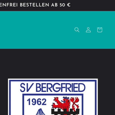
NFREI BESTELLEN AB 50 €
Einloggen
Warenkorb