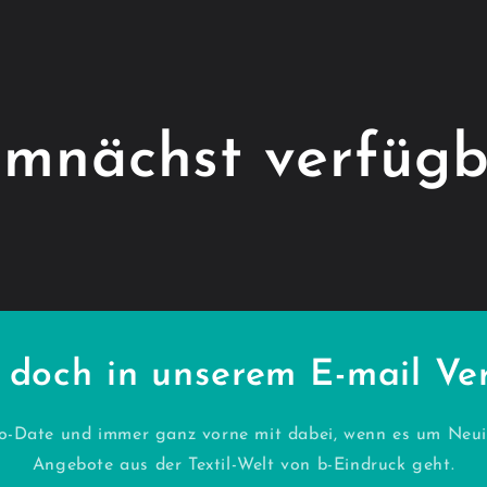
mnächst verfügb
 doch in unserem E-mail Vert
o-Date und immer ganz vorne mit dabei, wenn es um Neui
Angebote aus der Textil-Welt von b-Eindruck geht.