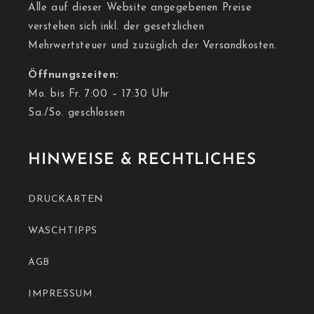
Alle auf dieser Website angegebenen Preise
verstehen sich inkl. der gesetzlichen
Mehrwertsteuer und zuzüglich der Versandkosten.
Öffnungszeiten:
Mo. bis Fr. 7:00 – 17:30 Uhr
Sa./So. geschlossen
HINWEISE & RECHTLICHES
DRUCKARTEN
WASCHTIPPS
AGB
IMPRESSUM