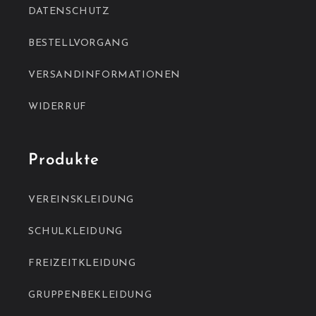
DATENSCHUTZ
BESTELLVORGANG
VERSANDINFORMATIONEN
WIDERRUF
Produkte
VEREINSKLEIDUNG
SCHULKLEIDUNG
FREIZEITKLEIDUNG
GRUPPENBEKLEIDUNG