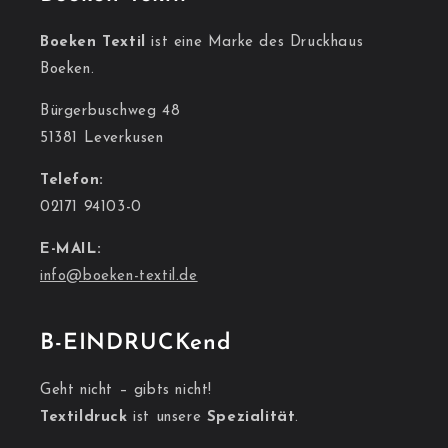
Boeken Textil
ist eine Marke des Druckhaus
Boeken.
Bürgerbuschweg 48
51381 Leverkusen
Telefon:
02171 94103-0
E-MAIL:
info@boeken-textil.de
B-EINDRUCKend
Geht nicht – gibts nicht!
Textildruck
ist unsere
Spezialität
.