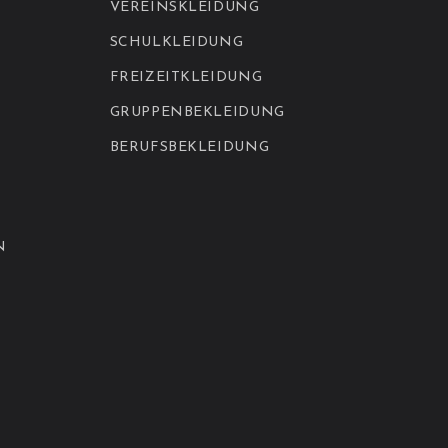
VEREINSKLEIDUNG
SCHULKLEIDUNG
FREIZEITKLEIDUNG
GRUPPENBEKLEIDUNG
BERUFSBEKLEIDUNG
N