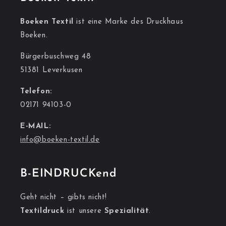
Boeken Textil
ist eine Marke des Druckhaus
Boeken.
Bürgerbuschweg 48
51381 Leverkusen
Telefon:
02171 94103-0
E-MAIL:
info@boeken-textil.de
B-EINDRUCKend
Geht nicht – gibts nicht!
Textildruck
ist unsere
Spezialität
.