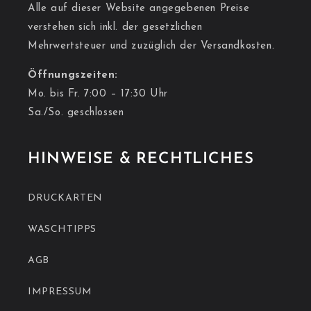
Alle auf dieser Website angegebenen Preise
verstehen sich inkl. der gesetzlichen
Mehrwertsteuer und zuzüglich der Versandkosten.
Öffnungszeiten:
Mo. bis Fr. 7:00 – 17:30 Uhr
Sa./So. geschlossen
HINWEISE & RECHTLICHES
DRUCKARTEN
WASCHTIPPS
AGB
IMPRESSUM