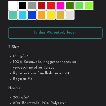
In den Warenkorb legen
T-Shirt:
185 g/m²
100% Baumwolle, ringgesponnenes un
vorgeschrumpftes Jersey
Rippstrick am Rundhalsausschnitt
Regular Fit
Hoodie:
280 g/m²
80% Baumwolle, 20% Polyester