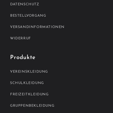
DATENSCHUTZ
BESTELLVORGANG
VERSANDINFORMATIONEN
WIDERRUF
Produkte
VEREINSKLEIDUNG
SCHULKLEIDUNG
FREIZEITKLEIDUNG
GRUPPENBEKLEIDUNG