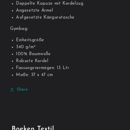
Doppelte Kapuze mit Kordelzug
Angesetzte Ärmel
Aufgesetzte Kängurutasche
Gymbag:
Einheitsgröße
340 g/m²
100% Baumwolle
Robuste Kordel
Fassungsvermögen: 13 Ltr
Maße: 37 x 47 cm
Share
Boeken Textil