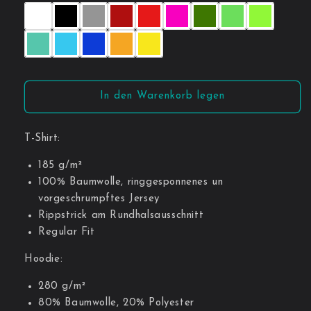
In den Warenkorb legen
T-Shirt:
185 g/m²
100% Baumwolle, ringgesponnenes un
vorgeschrumpftes Jersey
Rippstrick am Rundhalsausschnitt
Regular Fit
Hoodie:
280 g/m²
80% Baumwolle, 20% Polyester