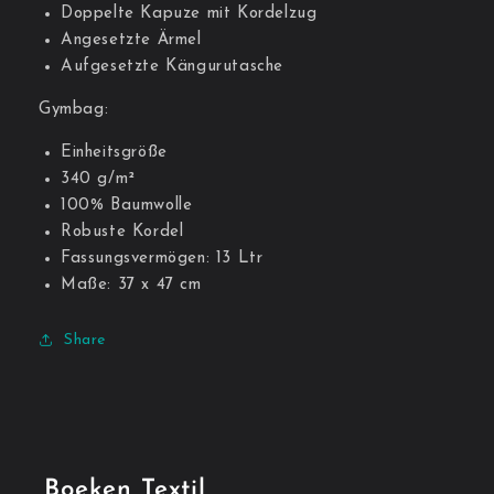
Doppelte Kapuze mit Kordelzug
Angesetzte Ärmel
Aufgesetzte Kängurutasche
Gymbag:
Einheitsgröße
340 g/m²
100% Baumwolle
Robuste Kordel
Fassungsvermögen: 13 Ltr
Maße: 37 x 47 cm
Share
Boeken Textil