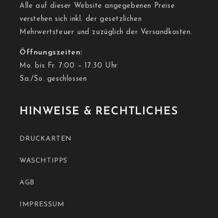
Alle auf dieser Website angegebenen Preise
verstehen sich inkl. der gesetzlichen
Mehrwertsteuer und zuzüglich der Versandkosten.
Öffnungszeiten:
Mo. bis Fr. 7:00 – 17:30 Uhr
Sa./So. geschlossen
HINWEISE & RECHTLICHES
DRUCKARTEN
WASCHTIPPS
AGB
IMPRESSUM