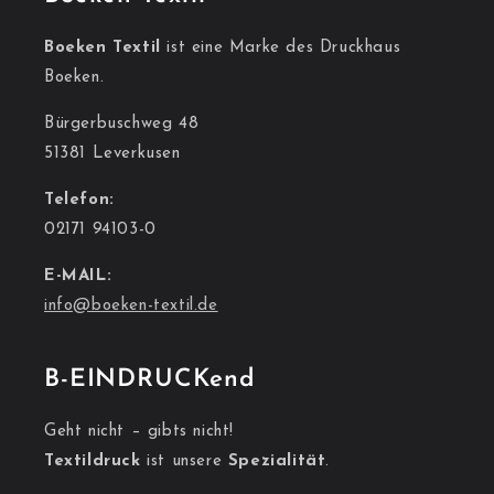
Boeken Textil
ist eine Marke des Druckhaus
Boeken.
Bürgerbuschweg 48
51381 Leverkusen
Telefon:
02171 94103-0
E-MAIL:
info@boeken-textil.de
B-EINDRUCKend
Geht nicht – gibts nicht!
Textildruck
ist unsere
Spezialität
.