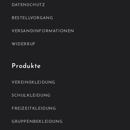
DATENSCHUTZ
BESTELLVORGANG
VERSANDINFORMATIONEN
WIDERRUF
Produkte
VEREINSKLEIDUNG
SCHULKLEIDUNG
FREIZEITKLEIDUNG
GRUPPENBEKLEIDUNG