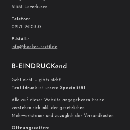
51381 Leverkusen
Telefon:
02171 94103-0
E-MAIL:
info@boeken-textil.de
B-EINDRUCKend
Geht nicht – gibts nicht!
Textildruck
ist unsere
Spezialität
.
Alle auf dieser Website angegebenen Preise
verstehen sich inkl. der gesetzlichen
Mehrwertsteuer und zuzüglich der Versandkosten.
Öffnungszeiten: