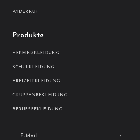
WIDERRUF
Produkte
VEREINSKLEIDUNG
SCHULKLEIDUNG
FREIZEITKLEIDUNG
GRUPPENBEKLEIDUNG
BERUFSBEKLEIDUNG
E-Mail