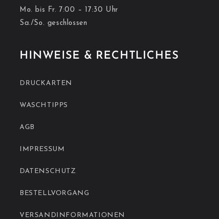
Mo. bis Fr. 7:00 – 17:30 Uhr
Sa./So. geschlossen
HINWEISE & RECHTLICHES
DRUCKARTEN
WASCHTIPPS
AGB
IMPRESSUM
DATENSCHUTZ
BESTELLVORGANG
VERSANDINFORMATIONEN