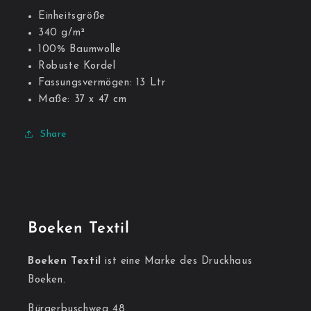
Einheitsgröße
340 g/m²
100% Baumwolle
Robuste Kordel
Fassungsvermögen: 13 Ltr
Maße: 37 x 47 cm
Share
Boeken Textil
Boeken Textil
ist eine Marke des Druckhaus
Boeken.
Bürgerbuschweg 48