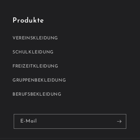
Produkte
VEREINSKLEIDUNG
SCHULKLEIDUNG
FREIZEITKLEIDUNG
GRUPPENBEKLEIDUNG
BERUFSBEKLEIDUNG
E-Mail