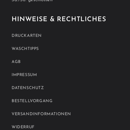
Sa./So. geschlossen
HINWEISE & RECHTLICHES
DRUCKARTEN
WASCHTIPPS
AGB
IMPRESSUM
DATENSCHUTZ
BESTELLVORGANG
VERSANDINFORMATIONEN
WIDERRUF