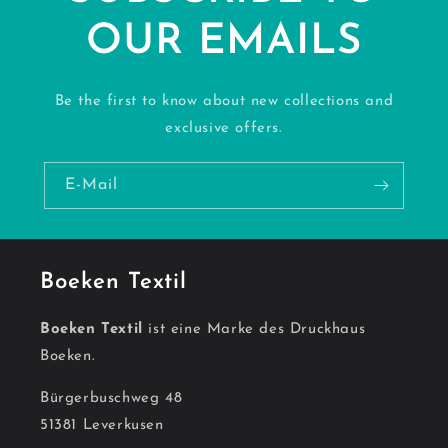
OUR EMAILS
Be the first to know about new collections and
exclusive offers.
E-Mail
Boeken Textil
Boeken Textil
ist eine Marke des Druckhaus
Boeken.
Bürgerbuschweg 48
51381 Leverkusen