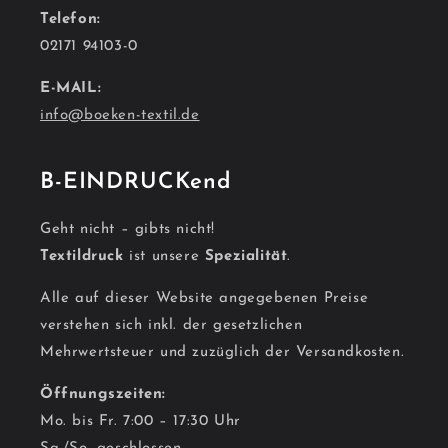
Telefon:
02171 94103-0
E-MAIL:
info@boeken-textil.de
B-EINDRUCKend
Geht nicht – gibts nicht!
Textildruck
ist unsere
Spezialität
.
Alle auf dieser Website angegebenen Preise
verstehen sich inkl. der gesetzlichen
Mehrwertsteuer und zuzüglich der Versandkosten.
Öffnungszeiten:
Mo. bis Fr. 7:00 – 17:30 Uhr